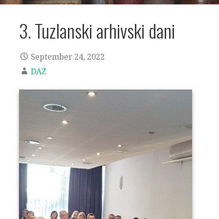
3. Tuzlanski arhivski dani
September 24, 2022
DAZ