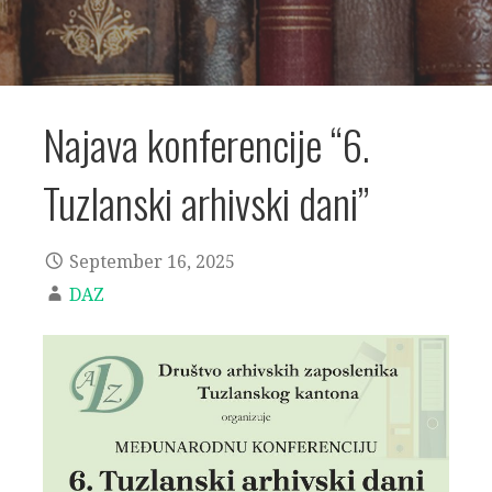
Najava konferencije “6.
Tuzlanski arhivski dani”
September 16, 2025
DAZ