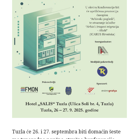
Tuzla će 26. i 27. septembra biti domaćin šeste